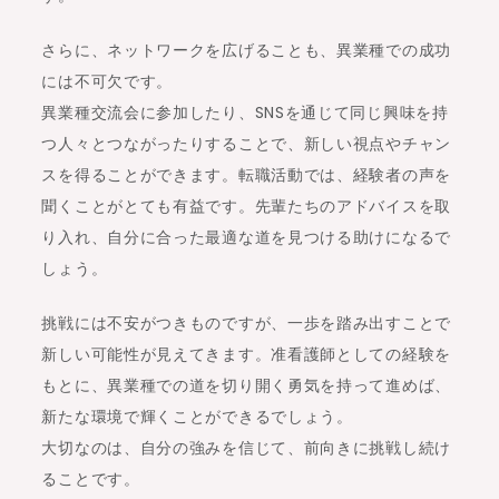
さらに、ネットワークを広げることも、異業種での成功
には不可欠です。
異業種交流会に参加したり、SNSを通じて同じ興味を持
つ人々とつながったりすることで、新しい視点やチャン
スを得ることができます。転職活動では、経験者の声を
聞くことがとても有益です。先輩たちのアドバイスを取
り入れ、自分に合った最適な道を見つける助けになるで
しょう。
挑戦には不安がつきものですが、一歩を踏み出すことで
新しい可能性が見えてきます。准看護師としての経験を
もとに、異業種での道を切り開く勇気を持って進めば、
新たな環境で輝くことができるでしょう。
大切なのは、自分の強みを信じて、前向きに挑戦し続け
ることです。