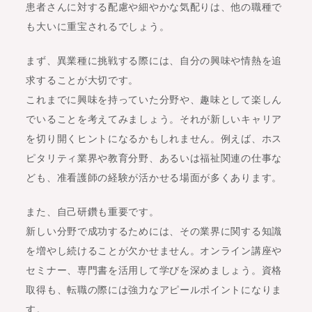
患者さんに対する配慮や細やかな気配りは、他の職種で
も大いに重宝されるでしょう。
まず、異業種に挑戦する際には、自分の興味や情熱を追
求することが大切です。
これまでに興味を持っていた分野や、趣味として楽しん
でいることを考えてみましょう。それが新しいキャリア
を切り開くヒントになるかもしれません。例えば、ホス
ピタリティ業界や教育分野、あるいは福祉関連の仕事な
ども、准看護師の経験が活かせる場面が多くあります。
また、自己研鑽も重要です。
新しい分野で成功するためには、その業界に関する知識
を増やし続けることが欠かせません。オンライン講座や
セミナー、専門書を活用して学びを深めましょう。資格
取得も、転職の際には強力なアピールポイントになりま
す。