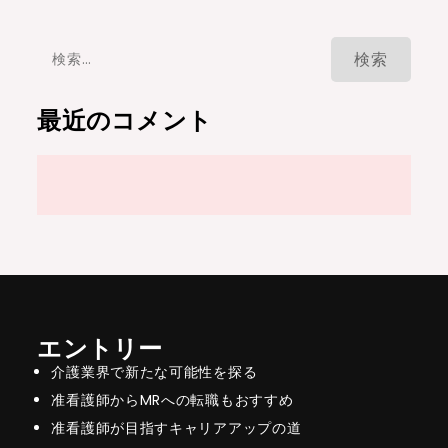
検
索:
最近のコメント
エントリー
介護業界で新たな可能性を探る
准看護師からMRへの転職もおすすめ
准看護師が目指すキャリアアップの道